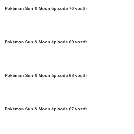
Pokémon Sun & Moon épisode 70 vostfr
Pokémon Sun & Moon épisode 69 vostfr
Pokémon Sun & Moon épisode 68 vostfr
Pokémon Sun & Moon épisode 67 vostfr