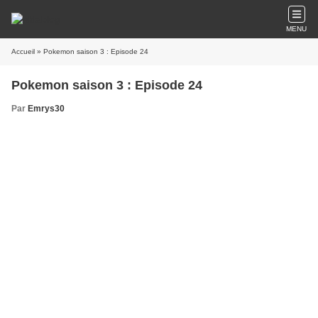
MENU
Accueil
» Pokemon saison 3 : Episode 24
Pokemon saison 3 : Episode 24
Par
Emrys30