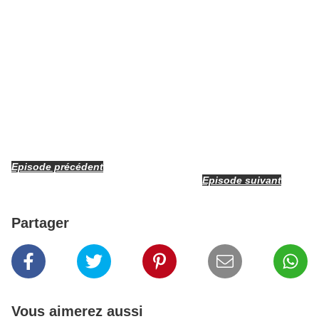
Episode précédent
Episode suivant
Partager
Vous aimerez aussi