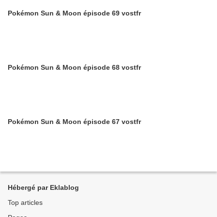
Pokémon Sun & Moon épisode 69 vostfr
Pokémon Sun & Moon épisode 68 vostfr
Pokémon Sun & Moon épisode 67 vostfr
Hébergé par Eklablog
Top articles