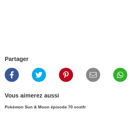
Partager
Vous aimerez aussi
Pokémon Sun & Moon épisode 70 vostfr