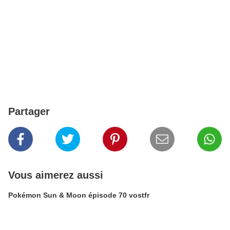
Partager
Vous aimerez aussi
Pokémon Sun & Moon épisode 70 vostfr