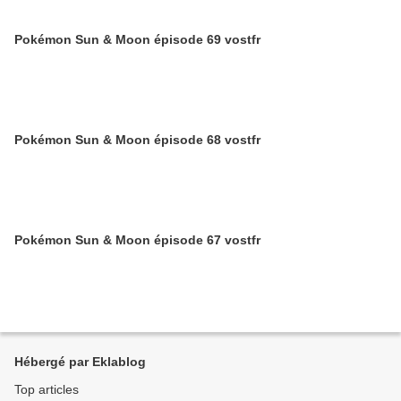
Pokémon Sun & Moon épisode 69 vostfr
Pokémon Sun & Moon épisode 68 vostfr
Pokémon Sun & Moon épisode 67 vostfr
Hébergé par Eklablog
Top articles