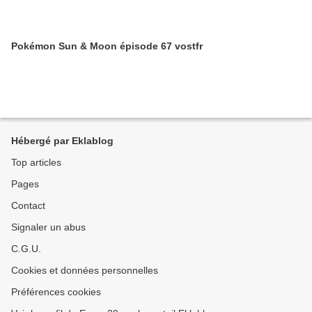
Pokémon Sun & Moon épisode 67 vostfr
Hébergé par Eklablog
Top articles
Pages
Contact
Signaler un abus
C.G.U.
Cookies et données personnelles
Préférences cookies