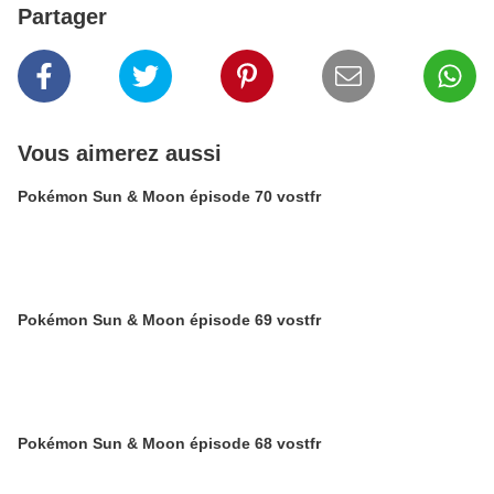
Partager
Vous aimerez aussi
Pokémon Sun & Moon épisode 70 vostfr
Pokémon Sun & Moon épisode 69 vostfr
Pokémon Sun & Moon épisode 68 vostfr