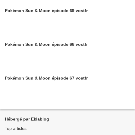
Pokémon Sun & Moon épisode 69 vostfr
Pokémon Sun & Moon épisode 68 vostfr
Pokémon Sun & Moon épisode 67 vostfr
Hébergé par Eklablog
Top articles