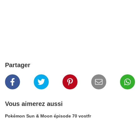
Partager
Vous aimerez aussi
Pokémon Sun & Moon épisode 70 vostfr