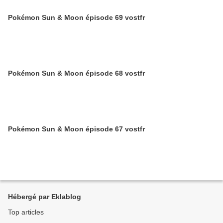
Pokémon Sun & Moon épisode 69 vostfr
Pokémon Sun & Moon épisode 68 vostfr
Pokémon Sun & Moon épisode 67 vostfr
Hébergé par Eklablog
Top articles