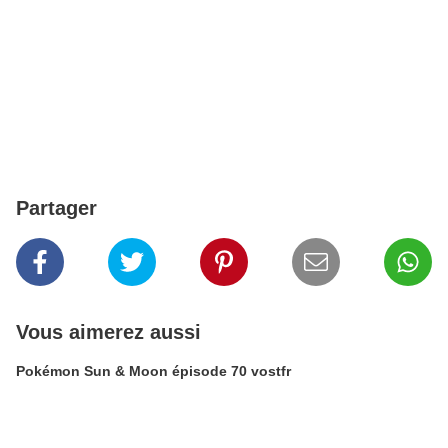
Partager
Vous aimerez aussi
Pokémon Sun & Moon épisode 70 vostfr