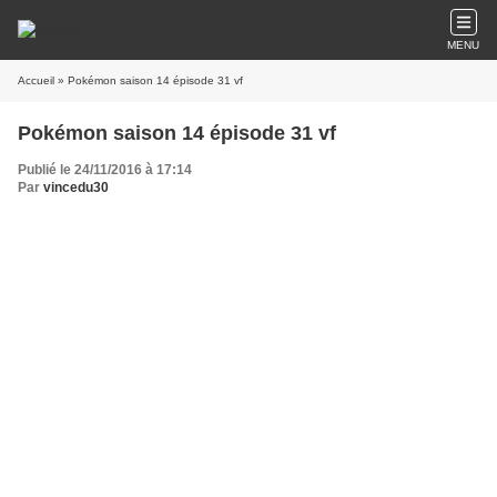
MENU
Accueil
» Pokémon saison 14 épisode 31 vf
Pokémon saison 14 épisode 31 vf
Publié le 24/11/2016 à 17:14
Par
vincedu30