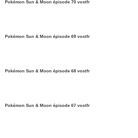
Pokémon Sun & Moon épisode 70 vostfr
Pokémon Sun & Moon épisode 69 vostfr
Pokémon Sun & Moon épisode 68 vostfr
Pokémon Sun & Moon épisode 67 vostfr