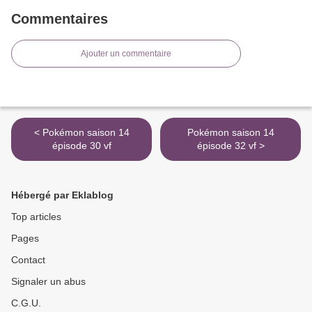
Commentaires
Ajouter un commentaire
< Pokémon saison 14
Pokémon saison 14
épisode 30 vf
épisode 32 vf >
Hébergé par Eklablog
Top articles
Pages
Contact
Signaler un abus
C.G.U.