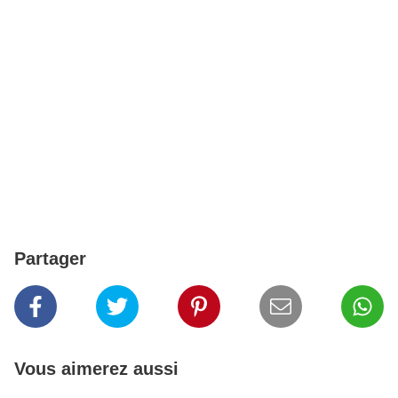
Partager
Vous aimerez aussi