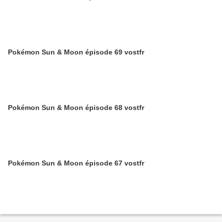
Pokémon Sun & Moon épisode 69 vostfr
Pokémon Sun & Moon épisode 68 vostfr
Pokémon Sun & Moon épisode 67 vostfr