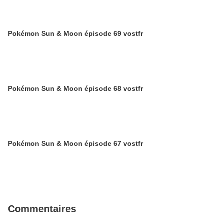
Pokémon Sun & Moon épisode 69 vostfr
Pokémon Sun & Moon épisode 68 vostfr
Pokémon Sun & Moon épisode 67 vostfr
Commentaires