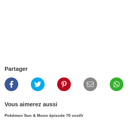
Partager
Vous aimerez aussi
Pokémon Sun & Moon épisode 70 vostfr