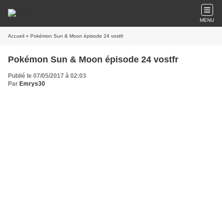
MENU
Accueil
» Pokémon Sun & Moon épisode 24 vostfr
Pokémon Sun & Moon épisode 24 vostfr
Publié le 07/05/2017 à 02:03
Par
Emrys30