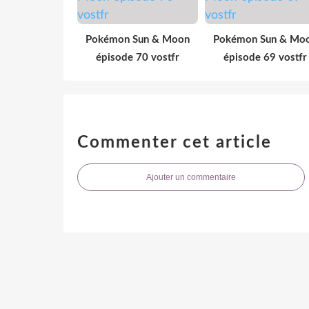
Pokémon Sun & Moon
Pokémon Sun & Mo
épisode 70 vostfr
épisode 69 vostfr
Commenter cet article
Ajouter un commentaire