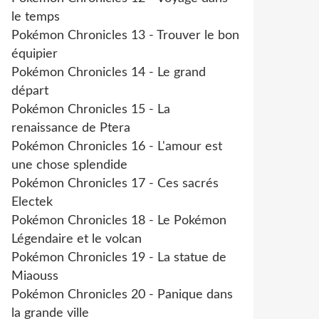
le temps
Pokémon Chronicles 13 - Trouver le bon
équipier
Pokémon Chronicles 14 - Le grand
départ
Pokémon Chronicles 15 - La
renaissance de Ptera
Pokémon Chronicles 16 - L'amour est
une chose splendide
Pokémon Chronicles 17 - Ces sacrés
Electek
Pokémon Chronicles 18 - Le Pokémon
Légendaire et le volcan
Pokémon Chronicles 19 - La statue de
Miaouss
Pokémon Chronicles 20 - Panique dans
la grande ville