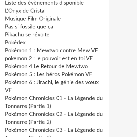
Liste des évènements disponible
L'Onyx de Cristal
Musique Film Originale
Pas si fossile que ça
Pikachu se révolte
Pokédex
Pokémon 1 : Mewtwo contre Mew VF
pokemon 2 : le pouvoir est en toi VF
Pokémon 4 Le Retour de Mewtwo
Pokémon 5 : Les héros Pokémon VF
Pokémon 6 : Jirachi, le génie des vœux
VF
Pokémon Chronicles 01 - La Légende du
Tonnerre (Partie 1)
Pokémon Chronicles 02 - La Légende du
Tonnerre (Partie 2)
Pokémon Chronicles 03 - La Légende du