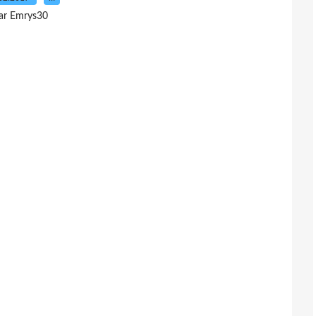
ar Emrys30