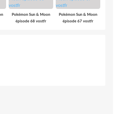
on
Pokémon Sun & Moon
Pokémon Sun & Moon
épisode 68 vostfr
épisode 67 vostfr