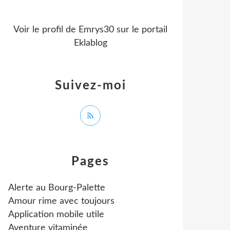
Voir le profil de
Emrys30
sur le portail
Eklablog
Suivez-moi
Pages
Alerte au Bourg-Palette
Amour rime avec toujours
Application mobile utile
Aventure vitaminée