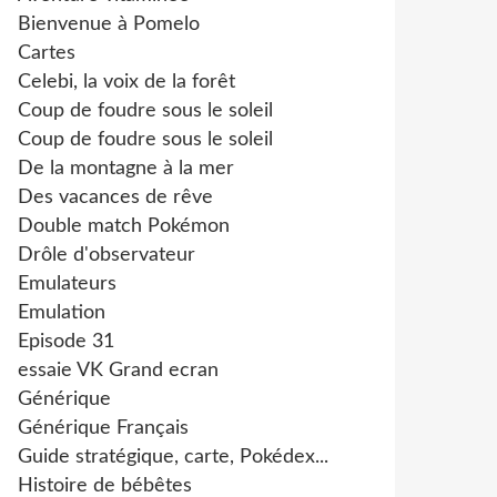
Bienvenue à Pomelo
Cartes
Celebi, la voix de la forêt
Coup de foudre sous le soleil
Coup de foudre sous le soleil
De la montagne à la mer
Des vacances de rêve
Double match Pokémon
Drôle d'observateur
Emulateurs
Emulation
Episode 31
essaie VK Grand ecran
Générique
Générique Français
Guide stratégique, carte, Pokédex...
Histoire de bébêtes