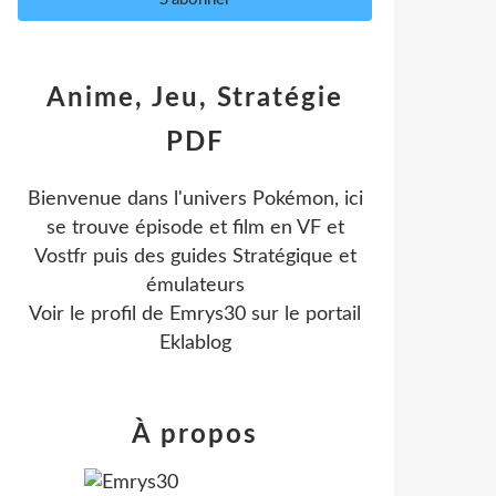
Anime, Jeu, Stratégie
PDF
Bienvenue dans l'univers Pokémon, ici
se trouve épisode et film en VF et
Vostfr puis des guides Stratégique et
émulateurs
Voir le profil de
Emrys30
sur le portail
Eklablog
À propos