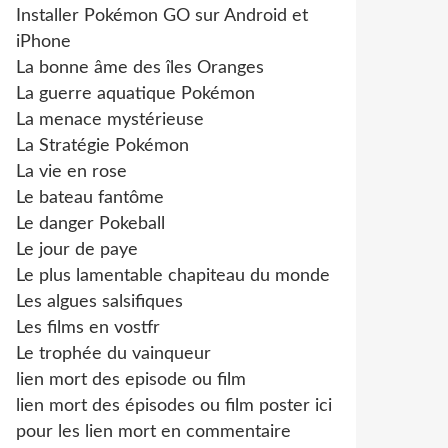
Installer Pokémon GO sur Android et
iPhone
La bonne âme des îles Oranges
La guerre aquatique Pokémon
La menace mystérieuse
La Stratégie Pokémon
La vie en rose
Le bateau fantôme
Le danger Pokeball
Le jour de paye
Le plus lamentable chapiteau du monde
Les algues salsifiques
Les films en vostfr
Le trophée du vainqueur
lien mort des episode ou film
lien mort des épisodes ou film poster ici
pour les lien mort en commentaire