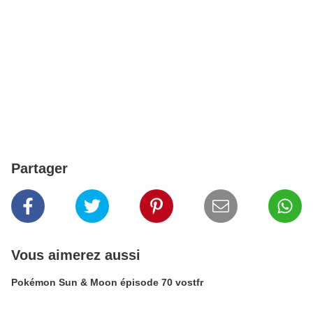
Partager
Vous aimerez aussi
Pokémon Sun & Moon épisode 70 vostfr