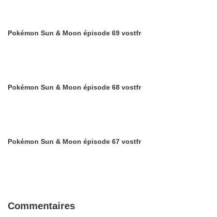
Pokémon Sun & Moon épisode 69 vostfr
Pokémon Sun & Moon épisode 68 vostfr
Pokémon Sun & Moon épisode 67 vostfr
Commentaires