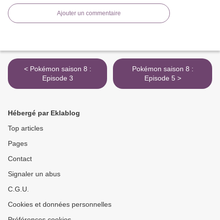
Ajouter un commentaire
< Pokémon saison 8 :
Pokémon saison 8 :
Episode 3
Episode 5 >
Hébergé par Eklablog
Top articles
Pages
Contact
Signaler un abus
C.G.U.
Cookies et données personnelles
Préférences cookies