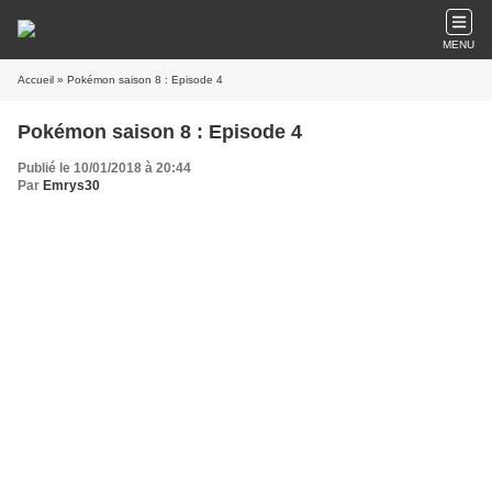
MENU
Accueil
» Pokémon saison 8 : Episode 4
Pokémon saison 8 : Episode 4
Publié le 10/01/2018 à 20:44
Par
Emrys30