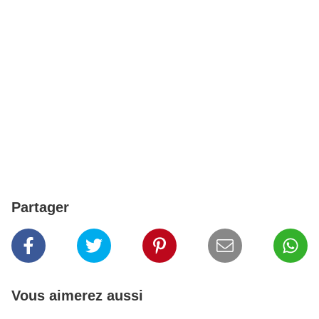
Partager
Vous aimerez aussi