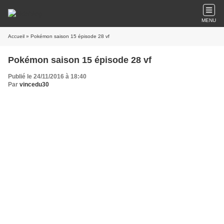
MENU
Accueil
» Pokémon saison 15 épisode 28 vf
Pokémon saison 15 épisode 28 vf
Publié le 24/11/2016 à 18:40
Par
vincedu30