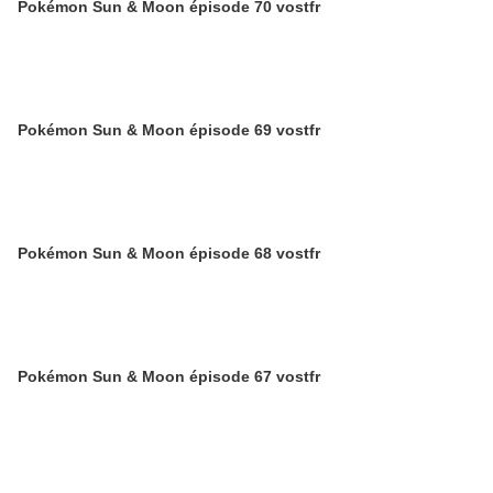
Pokémon Sun & Moon épisode 70 vostfr
Pokémon Sun & Moon épisode 69 vostfr
Pokémon Sun & Moon épisode 68 vostfr
Pokémon Sun & Moon épisode 67 vostfr