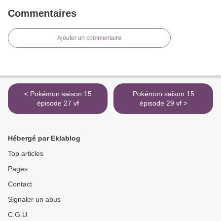
Commentaires
Ajouter un commentaire
< Pokémon saison 15
Pokémon saison 15
épisode 27 vf
épisode 29 vf >
Hébergé par Eklablog
Top articles
Pages
Contact
Signaler un abus
C.G.U.